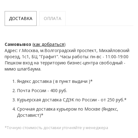
ДОСТАВКА
ОПЛАТА
Самовывоз
(
как добраться
)
Адрес: г.Москва, м.Волгоградский проспект, Михайловский
проезд, 1с1, БЦ "Графит". Часы работы: пн-вс - 11:00-19:00
Пешком вход на территорию бизнес-центра свободный -
мимо шлагбаума.
Яндекс доставка ( в пункт выдачи )*
Почта России - 400 руб.
Курьерская доставка СДЭК по России - от 250 руб.*
Срочная доставка курьером по Москве (Яндекс,
Доставист)*
*Точную стоимость доставки уточняйте у менеджера