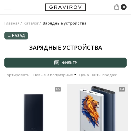
0
Главная
/
Каталог
/
Зарядные устройства
← НАЗАД
ЗАРЯДНЫЕ УСТРОЙСТВА
ФИЛЬТР
Сортировать:
Новые и популярные
Цена
Хиты продаж