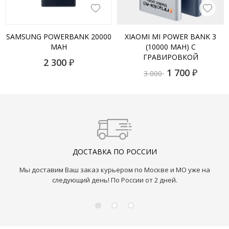
SAMSUNG POWERBANK 20000
XIAOMI MI POWER BANK 3
MAH
(10000 MAH) С
ГРАВИРОВКОЙ
2 300
₽
1 700
₽
3 000
ДОСТАВКА ПО РОССИИ
Мы доставим Ваш заказ курьером по Москве и МО уже на
следующий день! По России от 2 дней.