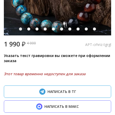
1 990
₽
4 000
APT-crhriz-tgrgl
Указать текст гравировки вы сможете при оформлении
заказа
Этот товар временно недоступен для заказа
НАПИСАТЬ В ТГ
НАПИСАТЬ В МАКС