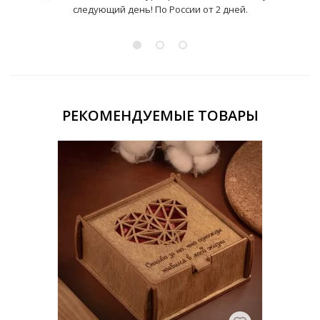
следующий день! По России от 2 дней.
РЕКОМЕНДУЕМЫЕ ТОВАРЫ