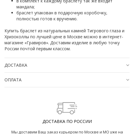
в комплект к каждому браслету так же входит
мандала;
браслет упакован в подарочную коробочку,
полностью готов к вручению.
Купить браслет из натуральных камней Тигрового глаза и
Хризоколлы по лучшей цене в Москве можно в интернет-
магазине «Гравиров». Доставим изделие в любую точку
России почтой первым классом.
ДОСТАВКА
ОПЛАТА
ДОСТАВКА ПО РОССИИ
Мы доставим Ваш заказ курьером по Москве и МО уже на