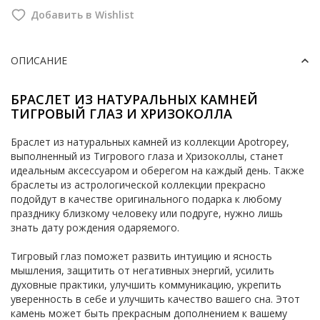
Добавить в Wishlist
ОПИСАНИЕ
БРАСЛЕТ ИЗ НАТУРАЛЬНЫХ КАМНЕЙ
ТИГРОВЫЙ ГЛАЗ И ХРИЗОКОЛЛА
Браслет из натуральных камней из коллекции Apotropey,
выполненный из Тигрового глаза и Хризоколлы, станет
идеальным аксессуаром и оберегом на каждый день. Также
браслеты из астрологической коллекции прекрасно
подойдут в качестве оригинального подарка к любому
празднику близкому человеку или подруге, нужно лишь
знать дату рождения одаряемого.
Тигровый глаз поможет развить интуицию и ясность
мышления, защитить от негативных энергий, усилить
духовные практики, улучшить коммуникацию, укрепить
уверенность в себе и улучшить качество вашего сна. Этот
камень может быть прекрасным дополнением к вашему