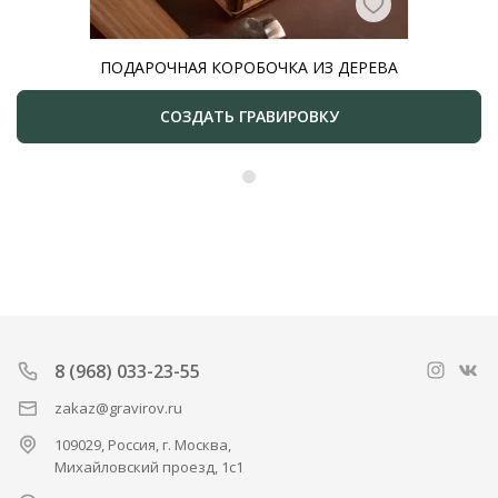
ПОДАРОЧНАЯ КОРОБОЧКА ИЗ ДЕРЕВА
СОЗДАТЬ ГРАВИРОВКУ
8 (968) 033-23-55
zakaz@gravirov.ru
109029, Россия, г. Москва,
Михайловский проезд, 1с1