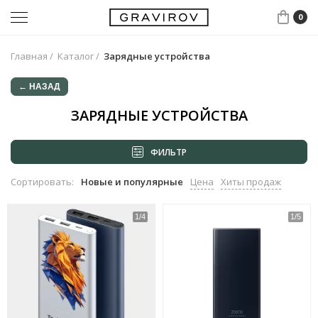
0
Главная
/
Каталог
/
Зарядные устройства
← НАЗАД
ЗАРЯДНЫЕ УСТРОЙСТВА
ФИЛЬТР
Сортировать:
Новые и популярные
Цена
Хиты продаж