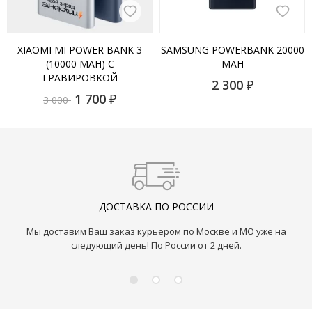
XIAOMI MI POWER BANK 3
SAMSUNG POWERBANK 20000
(10000 MAH) С
MAH
ГРАВИРОВКОЙ
2 300
₽
1 700
₽
3 000
ДОСТАВКА ПО РОССИИ
Мы доставим Ваш заказ курьером по Москве и МО уже на
следующий день! По России от 2 дней.