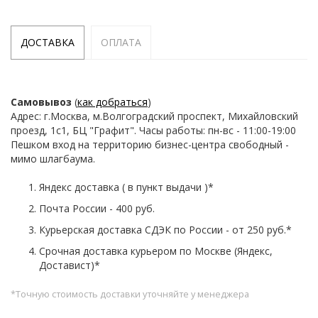
ДОСТАВКА
ОПЛАТА
Самовывоз
(
как добраться
)
Адрес: г.Москва, м.Волгоградский проспект, Михайловский
проезд, 1с1, БЦ "Графит". Часы работы: пн-вс - 11:00-19:00
Пешком вход на территорию бизнес-центра свободный -
мимо шлагбаума.
Яндекс доставка ( в пункт выдачи )*
Почта России - 400 руб.
Курьерская доставка СДЭК по России - от 250 руб.*
Срочная доставка курьером по Москве (Яндекс,
Доставист)*
*Точную стоимость доставки уточняйте у менеджера