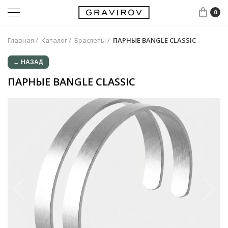
0
Главная
/
Каталог
/
Браслеты
/
ПАРНЫЕ BANGLE CLASSIC
← НАЗАД
ПАРНЫЕ BANGLE CLASSIC