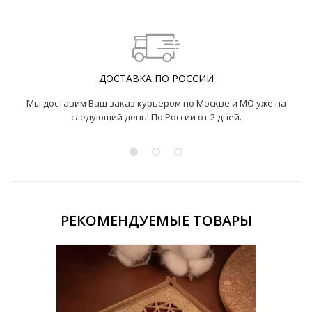
ДОСТАВКА ПО РОССИИ
Мы доставим Ваш заказ курьером по Москве и МО уже на
следующий день! По России от 2 дней.
РЕКОМЕНДУЕМЫЕ ТОВАРЫ