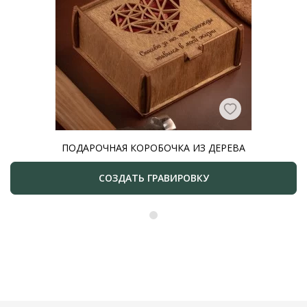
ПОДАРОЧНАЯ КОРОБОЧКА ИЗ ДЕРЕВА
СОЗДАТЬ ГРАВИРОВКУ