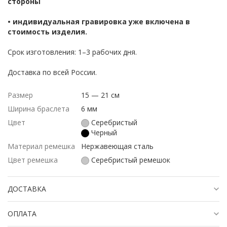
стороны
• индивидуальная гравировка уже включена в
стоимость изделия.
Срок изготовления: 1–3 рабочих дня.
Доставка по всей России.
Размер
15 — 21 см
Ширина браслета
6 мм
Цвет
Серебристый
Черный
Материал ремешка
Нержавеющая сталь
Цвет ремешка
Серебристый ремешок
ДОСТАВКА
ОПЛАТА