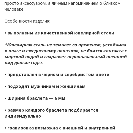
просто аксессуаром, а личным напоминанием о близком
человеке.
Особенности изделия:
• выполнены из качественной ювелирной стали
*Ювелирная сталь не темнеет со временем, устойчива
к влаге и ежедневному ношению, не боится контакта с
морской водой и сохраняет первоначальный внешний
вид долгие годы.
• представлен в черном и серебристом цвете
• подходят мужчинам и женщинам
• ширина браслета — 6 мм
• размер каждого браслета подбирается
индивидуально
• гравировка возможна с внешней и внутренней