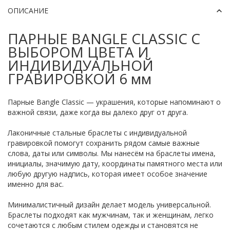
ОПИСАНИЕ
ПАРНЫЕ BANGLE CLASSIC С
ВЫБОРОМ ЦВЕТА И
ИНДИВИДУАЛЬНОЙ
ГРАВИРОВКОЙ 6 мм
Парные Bangle Classic — украшения, которые напоминают о
важной связи, даже когда вы далеко друг от друга.
Лаконичные стальные браслеты с индивидуальной
гравировкой помогут сохранить рядом самые важные
слова, даты или символы. Мы нанесём на браслеты имена,
инициалы, значимую дату, координаты памятного места или
любую другую надпись, которая имеет особое значение
именно для вас.
Минималистичный дизайн делает модель универсальной.
Браслеты подходят как мужчинам, так и женщинам, легко
сочетаются с любым стилем одежды и становятся не