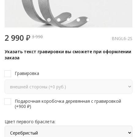
2 990
₽
3 990
BNGL6-2S
Указать текст гравировки вы сможете при оформлении
заказа
Гравировка
Подарочная коробочка деревянная с гравировкой
(+
900
₽
)
Цвет первого браслета: