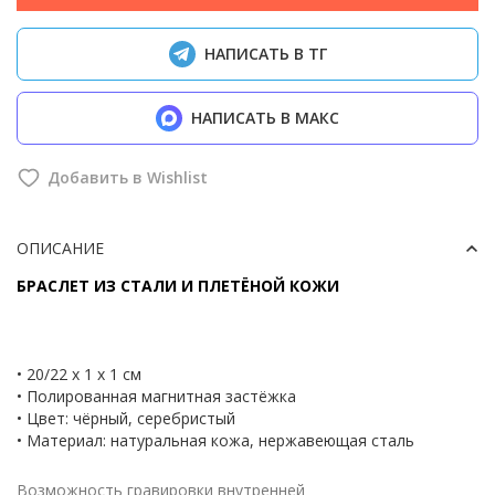
НАПИСАТЬ В ТГ
НАПИСАТЬ В МАКС
Добавить в Wishlist
ОПИСАНИЕ
БРАСЛЕТ ИЗ СТАЛИ И ПЛЕТЁНОЙ КОЖИ
• 20/22 x 1 x 1 см
• Полированная магнитная застёжка
• Цвет: чёрный, серебристый
• Материал: натуральная кожа, нержавеющая сталь
Возможность гравировки внутренней