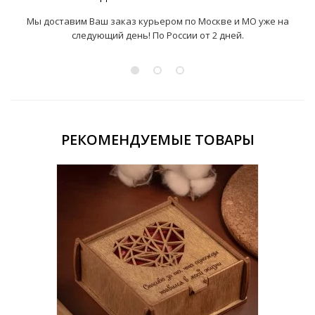
Мы доставим Ваш заказ курьером по Москве и МО уже на
следующий день! По России от 2 дней.
РЕКОМЕНДУЕМЫЕ ТОВАРЫ