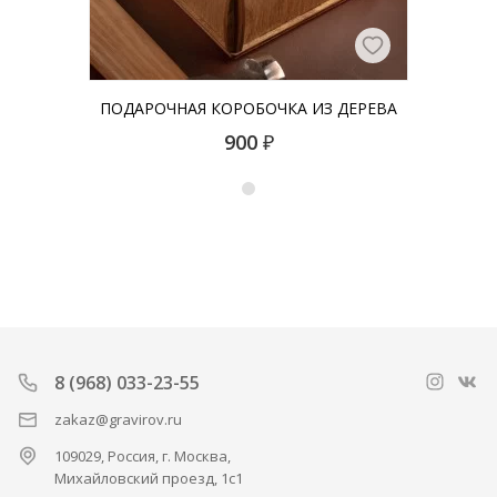
ПОДАРОЧНАЯ КОРОБОЧКА ИЗ ДЕРЕВА
900
₽
8 (968) 033-23-55
zakaz@gravirov.ru
109029, Россия, г. Москва,
Михайловский проезд, 1с1