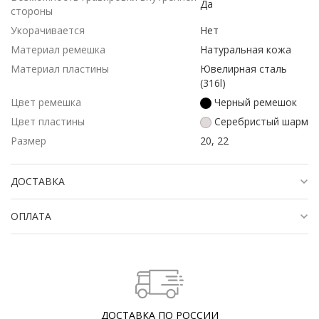
Да
стороны
Укорачивается
Нет
Материал ремешка
Натуральная кожа
Материал пластины
Ювелирная сталь
(316l)
Цвет ремешка
Черный ремешок
Цвет пластины
Серебристый шарм
Размер
20, 22
ДОСТАВКА
ОПЛАТА
ДОСТАВКА ПО РОССИИ