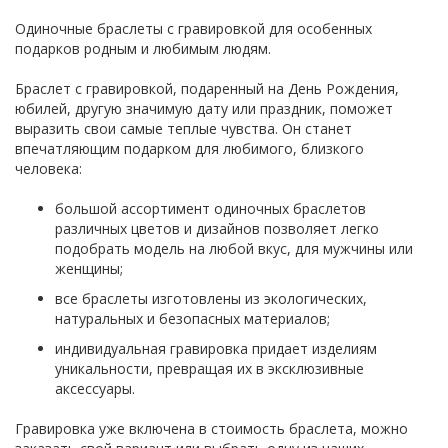
Одиночные браслеты с гравировкой для особенных
подарков родным и любимым людям.
Браслет с гравировкой, подаренный на День Рождения,
юбилей, другую значимую дату или праздник, поможет
выразить свои самые теплые чувства. Он станет
впечатляющим подарком для любимого, близкого
человека:
большой ассортимент одиночных браслетов
различных цветов и дизайнов позволяет легко
подобрать модель на любой вкус, для мужчины или
женщины;
все браслеты изготовлены из экологических,
натуральных и безопасных материалов;
индивидуальная гравировка придает изделиям
уникальности, превращая их в эксклюзивные
аксессуары.
Гравировка уже включена в стоимость браслета, можно