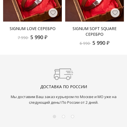
SIGNUM LOVE СЕРЕБРО
SIGNUM SOFT SQUARE
СЕРЕБРО
5 990
₽
7 990
5 990
₽
6 990
ДОСТАВКА ПО РОССИИ
Мы доставим Ваш заказ курьером по Москве и МО уже на
следующий день! По России от 2 дней.