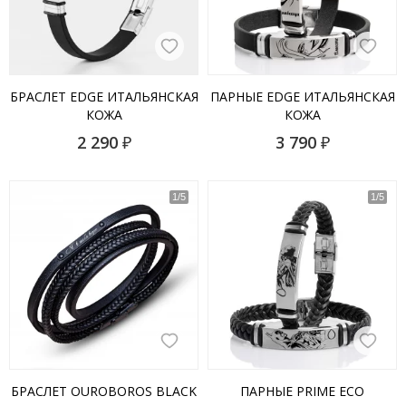
БРАСЛЕТ EDGE ИТАЛЬЯНСКАЯ
ПАРНЫЕ EDGE ИТАЛЬЯНСКАЯ
КОЖА
КОЖА
2 290
₽
3 790
₽
БРАСЛЕТ OUROBOROS BLACK
ПАРНЫЕ PRIME ECO