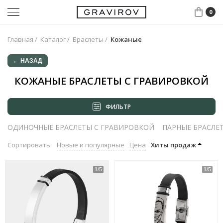
0
Главная
/
Каталог
/
Браслеты
/
Кожаные
← НАЗАД
КОЖАНЫЕ БРАСЛЕТЫ С ГРАВИРОВКОЙ
ФИЛЬТР
ОДИНОЧНЫЕ БРАСЛЕТЫ С ГРАВИРОВКОЙ
ПАРНЫЕ БРАСЛЕ
Сортировать:
Новые и популярные
Цена
Хиты продаж