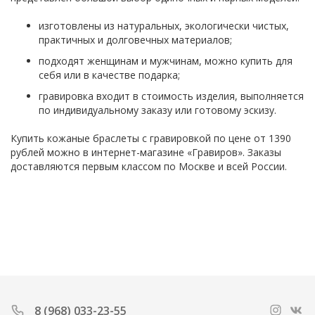
изготовлены из натуральных, экологически чистых,
практичных и долговечных материалов;
подходят женщинам и мужчинам, можно купить для
себя или в качестве подарка;
гравировка входит в стоимость изделия, выполняется
по индивидуальному заказу или готовому эскизу.
Купить кожаные браслеты с гравировкой по цене от 1390
рублей можно в интернет-магазине «Гравиров». Заказы
доставляются первым классом по Москве и всей России.
8 (968) 033-23-55