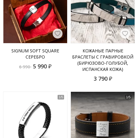
SIGNUM SOFT SQUARE
КОЖАНЫЕ ПАРНЫЕ
СЕРЕБРО
БРАСЛЕТЫ С ГРАВИРОВКОЙ
(БИРЮЗОВО-ГОЛУБОЙ,
5 990
₽
6 990
ИСПАНСКАЯ КОЖА)
3 790
₽