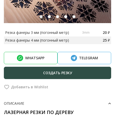
Резка фанеры 3 мм (погонный метр)
20
₽
3mm
Резка фанеры 4 мм (погонный метр)
25
₽
WHATSAPP
TELEGRAM
СОЗДАТЬ РЕЗКУ
Добавить в Wishlist
ОПИСАНИЕ
ЛАЗЕРНАЯ РЕЗКИ ПО ДЕРЕВУ