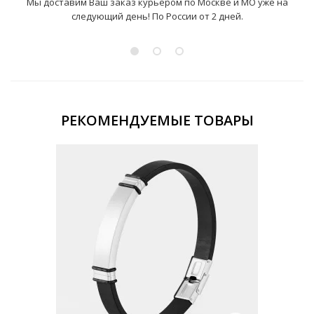
Мы доставим Ваш заказ курьером по Москве и МО уже на
следующий день! По России от 2 дней.
РЕКОМЕНДУЕМЫЕ ТОВАРЫ