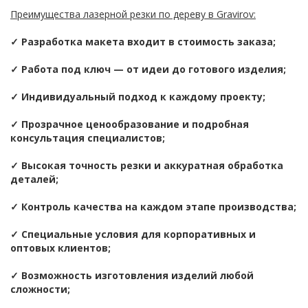
Преимущества лазерной резки по дереву в Gravirov:
✓ Разработка макета входит в стоимость заказа;
✓ Работа под ключ — от идеи до готового изделия;
✓ Индивидуальный подход к каждому проекту;
✓ Прозрачное ценообразование и подробная
консультация специалистов;
✓ Высокая точность резки и аккуратная обработка
деталей;
✓ Контроль качества на каждом этапе производства;
✓ Специальные условия для корпоративных и
оптовых клиентов;
✓ Возможность изготовления изделий любой
сложности;