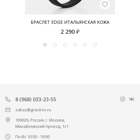
БРАСЛЕТ EDGE ИТАЛЬЯНСКАЯ КОЖА
2 290
₽
8 (968) 033-23-55
zakaz@gravirov.ru
109029, Россия, г. Москва,
Михайловский проезд, 1с1
Пн-Вс 10:00 - 19:00