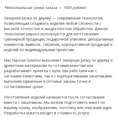
*Минимальная сумма заказа — 1000 рублей.
Лазерная резка по дереву — современная технология,
позволяющая создавать изделия любой сложности с
высокой точностью и аккуратностью обработки. Данная
технология широко используется для изготовления
сувенирной продукции, подарочной упаковки, декоративных
элементов, вывесок, табличек, корпоративной продукции и
изделий по индивидуальным проектам.
Мастерская Gravirov выполняет лазерную резку по дереву и
древесным материалам по готовым макетам или
разрабатывает проекты с нуля. Мы работаем как с
частными клиентами, так и с корпоративными заказчиками,
выполняя единичные и оптовые заказы точно в
согласованные сроки.
Изготовление изделий начинается после согласования
макета с заказчиком. Мы можем подготовить макет по
вашему эскизу, изображению, логотипу или описанию идеи.
Разработка макета входит в стоимость услуги.