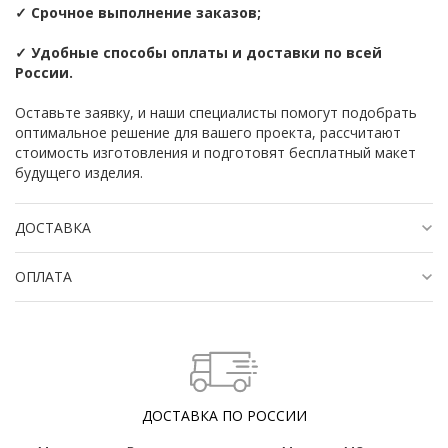
✓ Срочное выполнение заказов;
✓ Удобные способы оплаты и доставки по всей
России.
Оставьте заявку, и наши специалисты помогут подобрать
оптимальное решение для вашего проекта, рассчитают
стоимость изготовления и подготовят бесплатный макет
будущего изделия.
ДОСТАВКА
ОПЛАТА
ДОСТАВКА ПО РОССИИ