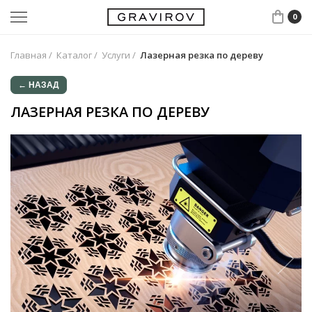
0
Главная
/
Каталог
/
Услуги
/
Лазерная резка по дереву
← НАЗАД
ЛАЗЕРНАЯ РЕЗКА ПО ДЕРЕВУ