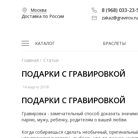
8 (968) 033-23-
Москва
Доставка по России
zakaz@gravirov.ru
КАТАЛОГ
БРАСЛЕТЫ
Главная
/
Статьи
ПОДАРКИ С ГРАВИРОВКОЙ
14 марта 2018
ПОДАРКИ С ГРАВИРОВКОЙ
Гравировка - замечательный способ доказать значим
парню, мужу, ребенку, родителям о вашей любви.
Когда собираешься сделать необычный, оригинальный 