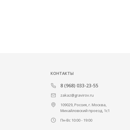
КОНТАКТЫ
8 (968) 033-23-55
zakaz@gravirov.ru
109029, Россия, г. Москва,
Михайловский проезд, 1с1
Пн-Вс 10:00 - 19:00