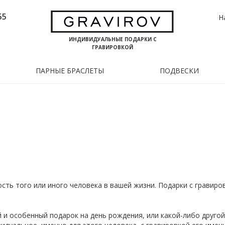
55
Н
ИНДИВИДУАЛЬНЫЕ ПОДАРКИ С
ГРАВИРОВКОЙ
ПАРНЫЕ БРАСЛЕТЫ
ПОДВЕСКИ
ость того или иного человека в вашей жизни. Подарки с грави
и особенный подарок на день рождения, или какой-либо другой 