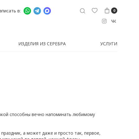
аписать в:
0
ИЗДЕЛИЯ ИЗ СЕРЕБРА
УСЛУГИ
ровкой способны вечно напоминать любимому
праздник, а может даже и просто так, первое,