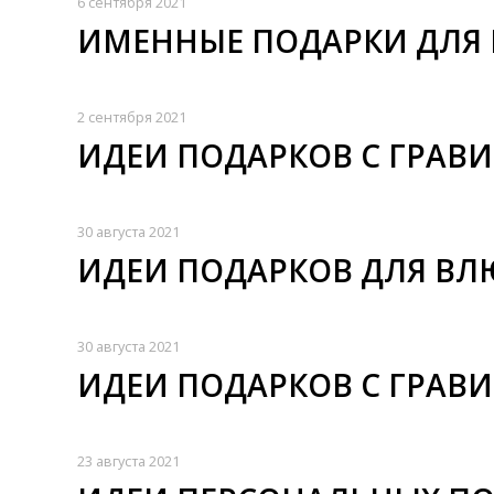
6 сентября 2021
ИМЕННЫЕ ПОДАРКИ ДЛЯ
2 сентября 2021
ИДЕИ ПОДАРКОВ С ГРАВ
30 августа 2021
ИДЕИ ПОДАРКОВ ДЛЯ ВЛ
30 августа 2021
ИДЕИ ПОДАРКОВ С ГРАВ
23 августа 2021