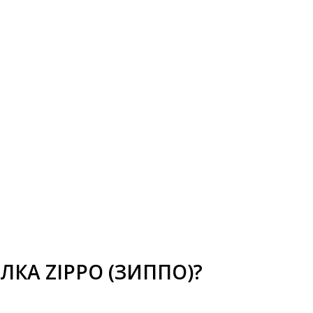
АЛКА ZIPPO (ЗИППО)?