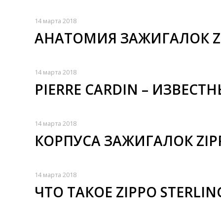
14 марта 2018
АНАТОМИЯ ЗАЖИГАЛОК Z
14 марта 2018
PIERRE CARDIN – ИЗВЕС
14 марта 2018
КОРПУСА ЗАЖИГАЛОК ZIP
14 марта 2018
ЧТО ТАКОЕ ZIPPO STERLIN