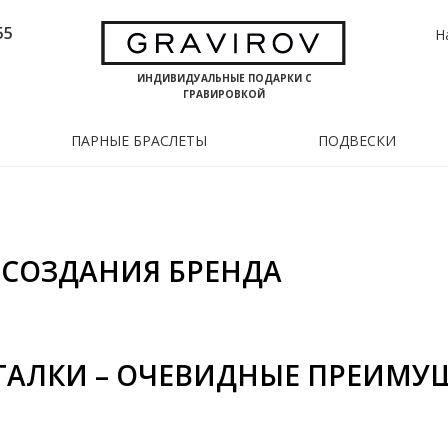
55
Н
ИНДИВИДУАЛЬНЫЕ ПОДАРКИ С
ГРАВИРОВКОЙ
ПАРНЫЕ БРАСЛЕТЫ
ПОДВЕСКИ
Я СОЗДАНИЯ БРЕНДА
ГАЛКИ – ОЧЕВИДНЫЕ ПРЕИМУ