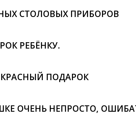
НЫХ СТОЛОВЫХ ПРИБОРОВ
РОК РЕБЁНКУ.
РЕКРАСНЫЙ ПОДАРОК
КЕ ОЧЕНЬ НЕПРОСТО, ОШИБАТ