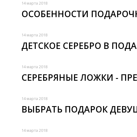
14 марта 2018
ОСОБЕННОСТИ ПОДАРОЧ
14 марта 2018
ДЕТСКОЕ СЕРЕБРО В ПОДА
14 марта 2018
СЕРЕБРЯНЫЕ ЛОЖКИ - П
14 марта 2018
ВЫБРАТЬ ПОДАРОК ДЕВУШ
14 марта 2018