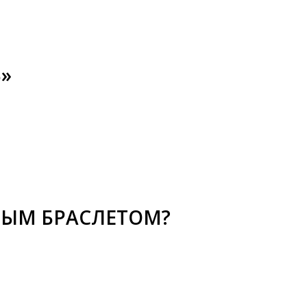
»
НЫМ БРАСЛЕТОМ?