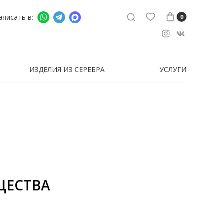
аписать в:
0
ИЗДЕЛИЯ ИЗ СЕРЕБРА
УСЛУГИ
ЩЕСТВА