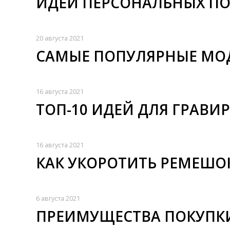
ИДЕИ ПЕРСОНАЛЬНЫХ П
20 августа 2021
САМЫЕ ПОПУЛЯРНЫЕ МОД
16 августа 2021
ТОП-10 ИДЕЙ ДЛЯ ГРАВИ
16 августа 2021
КАК УКОРОТИТЬ РЕМЕШОК
6 августа 2021
ПРЕИМУЩЕСТВА ПОКУПКИ