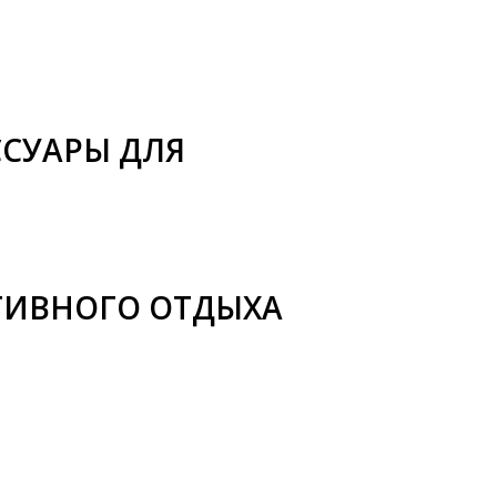
СУАРЫ ДЛЯ
КТИВНОГО ОТДЫХА