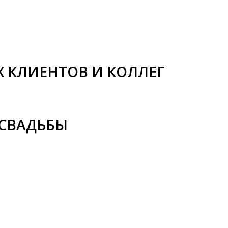
 КЛИЕНТОВ И КОЛЛЕГ
 СВАДЬБЫ