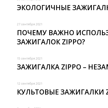
ЭКОЛОГИЧНЫЕ ЗАЖИГАЛК
27 сентября 2021
ПОЧЕМУ ВАЖНО ИСПОЛЬЗ
ЗАЖИГАЛОК ZIPPO?
15 сентября 2021
ЗАЖИГАЛКА ZIPPO – НЕ
12 сентября 2021
КУЛЬТОВЫЕ ЗАЖИГАЛКИ 