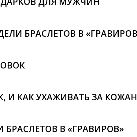
ОДАРКОВ ДЛЯ МУЖЧИН
ЕЛИ БРАСЛЕТОВ В «ГРАВИРОВ
РОВОК
, И КАК УХАЖИВАТЬ ЗА КОЖА
 БРАСЛЕТОВ В «ГРАВИРОВ»