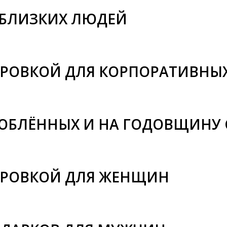
 БЛИЗКИХ ЛЮДЕЙ
ИРОВКОЙ ДЛЯ КОРПОРАТИВНЫХ
ЮБЛЁННЫХ И НА ГОДОВЩИНУ
ИРОВКОЙ ДЛЯ ЖЕНЩИН