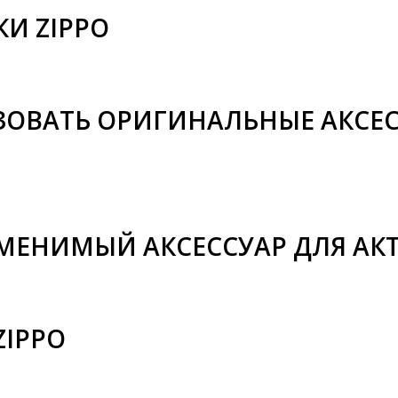
И ZIPPO
ОВАТЬ ОРИГИНАЛЬНЫЕ АКСЕС
ЗАМЕНИМЫЙ АКСЕССУАР ДЛЯ А
ZIPPO