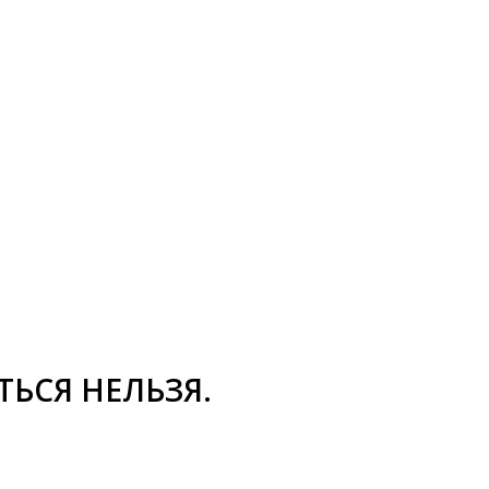
ЬСЯ НЕЛЬЗЯ.