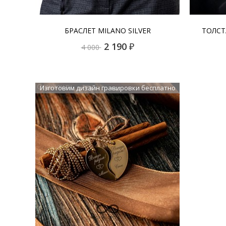
БРАСЛЕТ MILANO SILVER
ТОЛСТ
2 190
₽
4 000
Изготовим дизайн гравировки бесплатно