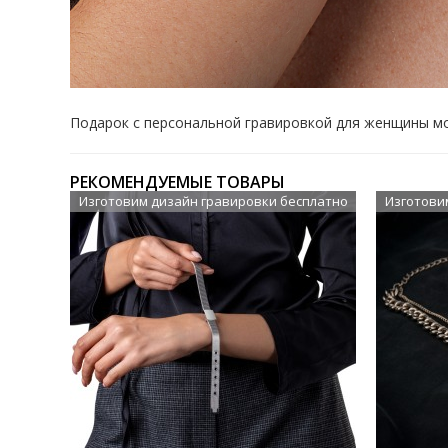
Подарок с персональной гравировкой для женщины мо
РЕКОМЕНДУЕМЫЕ ТОВАРЫ
Изготовим дизайн гравировки бесплатно
Изготови