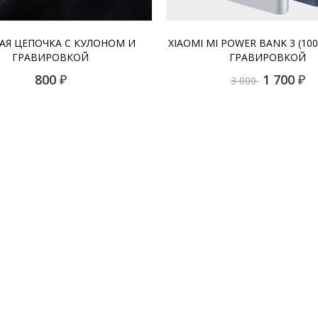
АЯ ЦЕПОЧКА С КУЛОНОМ И
XIAOMI MI POWER BANK 3 (100
ГРАВИРОВКОЙ
ГРАВИРОВКОЙ
800
₽
1 700
₽
3 000