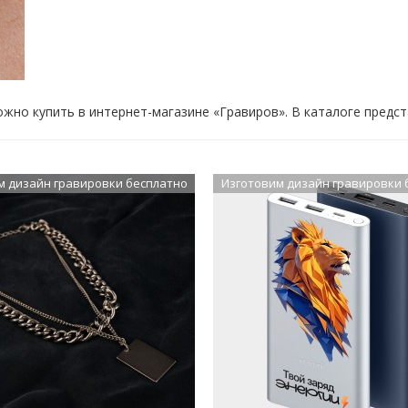
жно купить в интернет-магазине «Гравиров». В каталоге предс
м дизайн гравировки бесплатно
Изготовим дизайн гравировки 