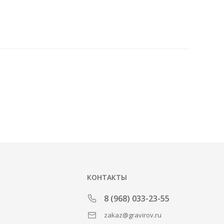
КОНТАКТЫ
8 (968) 033-23-55
zakaz@gravirov.ru